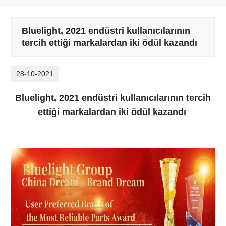
Bluelight, 2021 endüstri kullanıcılarının
tercih ettiği markalardan iki ödül kazandı
28-10-2021
Bluelight, 2021 endüstri kullanıcılarının tercih
ettiği markalardan iki ödül kazandı