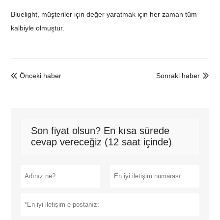
Bluelight, müşteriler için değer yaratmak için her zaman tüm
kalbiyle olmuştur.
Önceki haber
Sonraki haber


Son fiyat olsun? En kısa sürede
cevap vereceğiz (12 saat içinde)