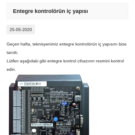
Entegre kontrolörün iç yapısı
25-05-2020
Geçen hafta, teknisyenimiz entegre kontrolörün iç yapısını bize
tanıttı.
Lütfen aşağıdaki gibi entegre kontrol cihazının resmini kontrol
edin.