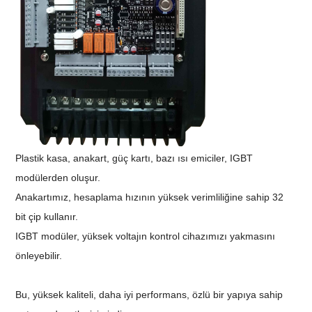
Plastik kasa, anakart, güç kartı, bazı ısı emiciler, IGBT
modülerden oluşur.
Anakartımız, hesaplama hızının yüksek verimliliğine sahip 32
bit çip kullanır.
IGBT modüler, yüksek voltajın kontrol cihazımızı yakmasını
önleyebilir.
Bu, yüksek kaliteli, daha iyi performans, özlü bir yapıya sahip