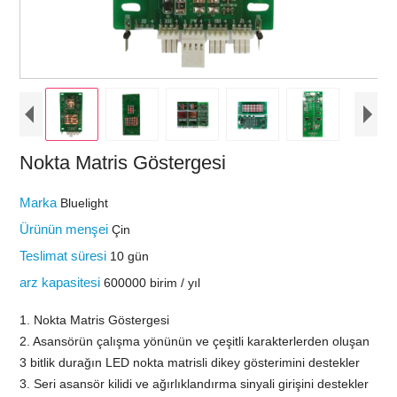
Nokta Matris Göstergesi
Marka
Bluelight
Ürünün menşei
Çin
Teslimat süresi
10 gün
arz kapasitesi
600000 birim / yıl
1. Nokta Matris Göstergesi
2. Asansörün çalışma yönünün ve çeşitli karakterlerden oluşan
3 bitlik durağın LED nokta matrisli dikey gösterimini destekler
3. Seri asansör kilidi ve ağırlıklandırma sinyali girişini destekler