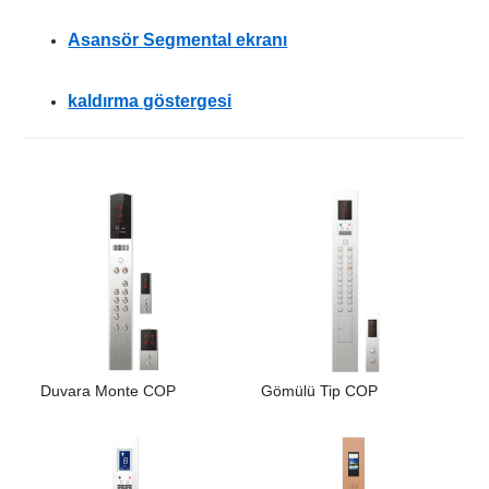
Asansör Segmental ekranı
kaldırma göstergesi
Duvara Monte COP
Gömülü Tip COP