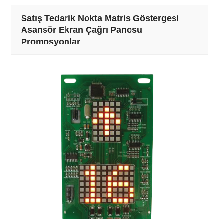
Satış Tedarik Nokta Matris Göstergesi
Asansör Ekran Çağrı Panosu
Promosyonlar