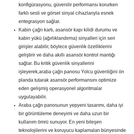
konfigürasyonu, güvenilir performansı korurken
farklı sesli ve görsel sinyal cihazlarıyla esnek
entegrasyon sağlar.
Kabin çağrı kartı, asansör kapı kilidi durumu ve
kabin yükü (ağırlıklandırma) sinyalleri için seri
girişler alabilir, böylece güvenlik özelliklerini
geliştirir ve daha akıllı asansör kontrol mantığı
sağlar. Bu kritik güvenlik sinyallerini
işleyerek,
araba çağrı panosu
Yolcu güvenliğini ön
planda tutarak asansör performansını optimize
eden gelişmiş operasyonel algoritmalar
uygulayabilir.
Araba çağrı panosunun yepyeni tasarımı, daha iyi
bir görüntüleme deneyimi ve daha uzun bir
kullanım ömrü sunuyor. En yeni bileşen
teknolojilerini ve koruyucu kaplamaları bünyesinde