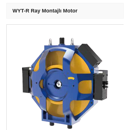
WYT-R Ray Montajlı Motor