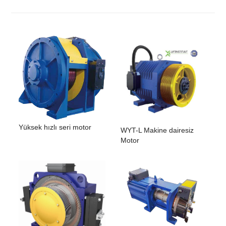
Yüksek hızlı seri motor
WYT-L Makine dairesiz
Motor